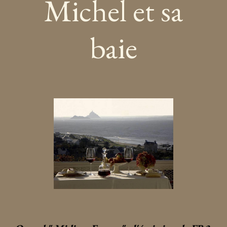
Michel et sa
baie