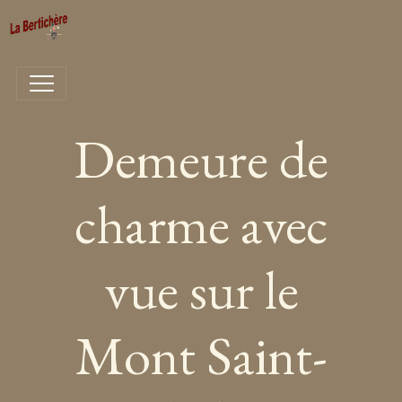
Demeure de
charme avec
vue sur le
Mont Saint-