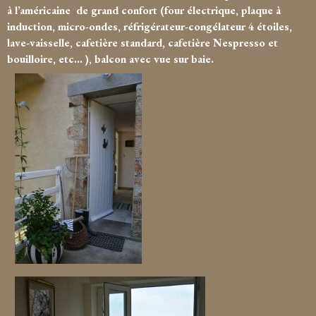
à l’américaine de grand confort (four électrique, plaque à
induction, micro-ondes, réfrigérateur-congélateur 4 étoiles,
lave-vaisselle, cafetière standard, cafetière Nespresso et
bouilloire, etc... ), balcon avec vue sur baie.