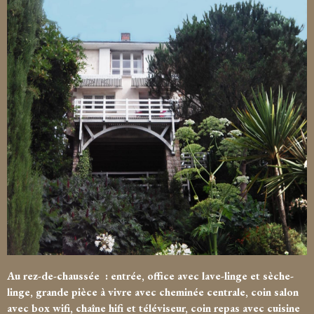
Au rez-de-chaussée : entrée, office avec lave-linge et sèche-
linge, grande pièce à vivre avec cheminée centrale, coin salon
avec box wifi, chaîne hifi et téléviseur, coin repas avec cuisine