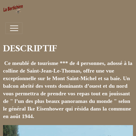
DESCRIPTIF
Ce meublé de tourisme *** de 4 personnes, adossé à la
colline de Saint-Jean-Le-Thomas, offre une vue
exceptionnelle sur le Mont Saint-Michel et sa baie. Un
balcon abrité des vents dominants d’ouest et du nord
vous permettra de prendre vos repas tout en jouissant
de " l’un des plus beaux panoramas du monde " selon
le général Ike Eisenhower qui résida dans la commune
en août 1944.