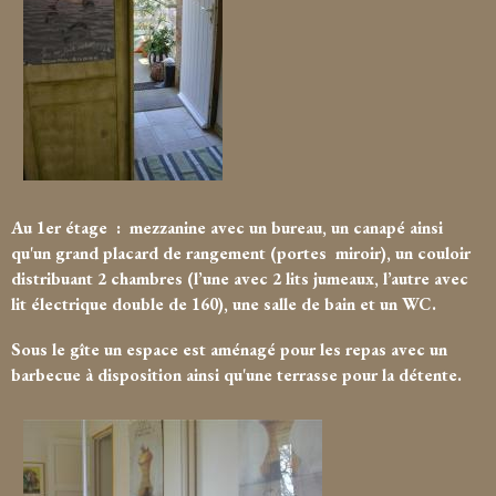
Au 1er étage : mezzanine avec un bureau, un canapé ainsi
qu'un grand placard de rangement (portes miroir), un couloir
distribuant 2 chambres (l’une avec 2 lits jumeaux, l’autre avec
lit électrique double de 160), une salle de bain et un WC.
Sous le gîte un espace est aménagé pour les repas avec un
barbecue à disposition ainsi qu'une terrasse pour la détente.