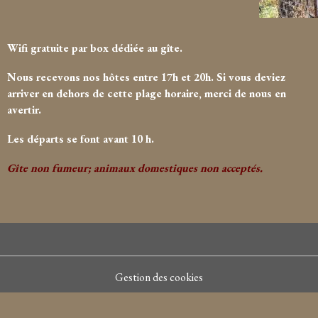
Wifi gratuite par box dédiée au gîte.
Nous recevons nos hôtes entre 17h et 20h. Si vous deviez
arriver en dehors de cette plage horaire, merci de nous en
avertir.
Les départs se font avant 10 h.
Gîte non fumeur; animaux domestiques non acceptés.
Gestion des cookies